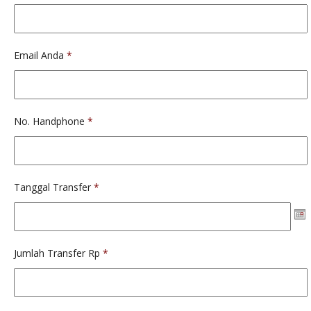
Email Anda
*
No. Handphone
*
Tanggal Transfer
*
Jumlah Transfer Rp
*