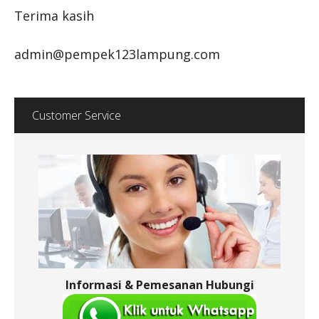
Terima kasih
admin@pempek123lampung.com
Customer Service
Informasi & Pemesanan Hubungi