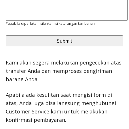
*apabila diperlukan, silahkan isi keterangan tambahan
Kami akan segera melakukan pengecekan atas
transfer Anda dan memproses pengiriman
barang Anda.
Apabila ada kesulitan saat mengisi form di
atas, Anda juga bisa langsung menghubungi
Customer Service kami untuk melakukan
konfirmasi pembayaran.