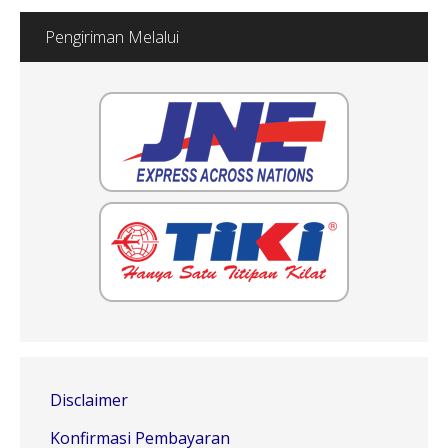
Pengiriman Melalui
Disclaimer
Konfirmasi Pembayaran