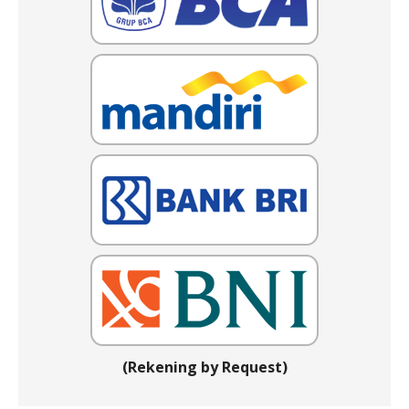
(Rekening by Request)