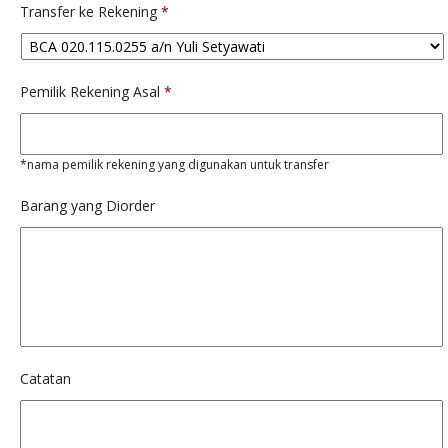
Transfer ke Rekening
*
Pemilik Rekening Asal
*
*nama pemilik rekening yang digunakan untuk transfer
Barang yang Diorder
Catatan